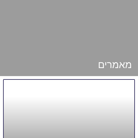
מאמרים