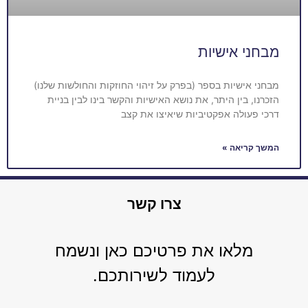
מבחני אישיות
מבחני אישיות בספר (בפרק על זיהוי החוזקות והחולשות שלנו)
הזכרנו, בין היתר, את נושא האישיות והקשר בינו לבין בניית
דרכי פעולה אפקטיביות שיאיצו את קצב
המשך קריאה »
צרו קשר
מלאו את פרטיכם כאן ונשמח
לעמוד לשירותכם.