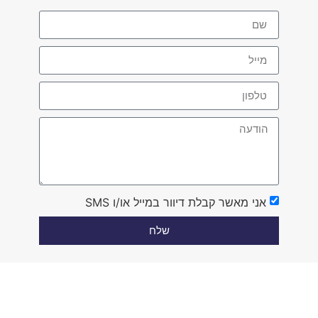
אני מאשר קבלת דיוור במייל או/ו SMS
שלח