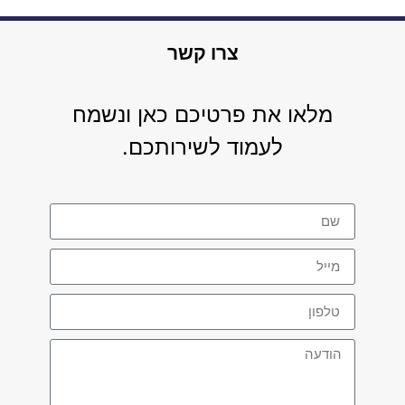
צרו קשר
מלאו את פרטיכם כאן ונשמח
לעמוד לשירותכם.