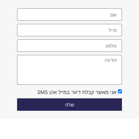
אני מאשר קבלת דיוור במייל או/ו SMS
שלח