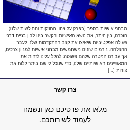
מבחני אישיות בספר (בפרק על זיהוי החוזקות והחולשות שלנו)
הזכרנו, בין היתר, את נושא האישיות והקשר בינו לבין בניית דרכי
פעולה אפקטיביות שיאיצו את קצב ההתקדמות שלנו לעבר
ההצלחה. גורמים שונים משתמשים מבחני אישיות למגוון צרכים,
אך עבורנו המטרה שלהם פשוטה: להקל עלינו לזהות את
המאפיינים האישיותיים שלנו, כדי שנוכל ליישם ביתר קלות את
צורות […]
צרו קשר
מלאו את פרטיכם כאן ונשמח
לעמוד לשירותכם.